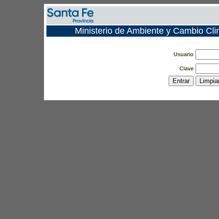
Ministerio de Ambiente y Cambio 
Usuario
Clave